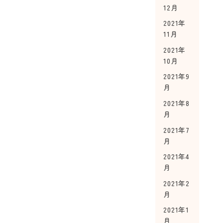
12月
2021年
11月
2021年
10月
2021年9
月
2021年8
月
2021年7
月
2021年4
月
2021年2
月
2021年1
月