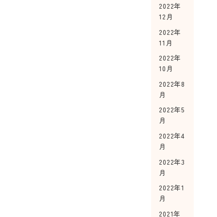
2022年
12月
2022年
11月
2022年
10月
2022年8
月
2022年5
月
2022年4
月
2022年3
月
2022年1
月
2021年