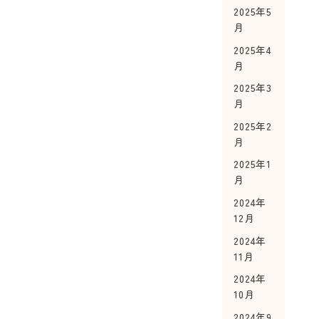
2025年5
月
2025年4
月
2025年3
月
2025年2
月
2025年1
月
2024年
12月
2024年
11月
2024年
10月
2024年9