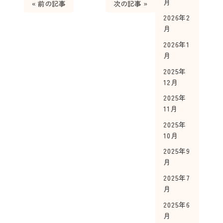
月
« 前の記事
次の記事 »
2026年2
月
2026年1
月
2025年
12月
2025年
11月
2025年
10月
2025年9
月
2025年7
月
2025年6
月