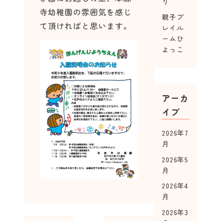
り
寺幼稚園の雰囲気を感じ
親子プ
て頂ければと思います。
レイル
ームひ
よっこ
アーカ
イブ
2026年7
月
2026年5
月
2026年4
月
2026年3