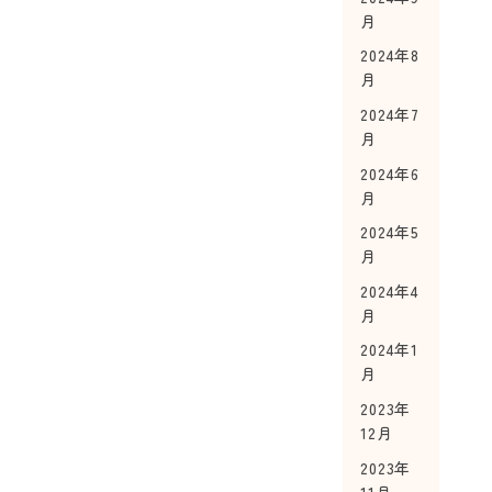
月
2024年8
月
2024年7
月
2024年6
月
2024年5
月
2024年4
月
2024年1
月
2023年
12月
2023年
11月