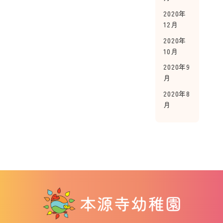
2020年
12月
2020年
10月
2020年9
月
2020年8
月