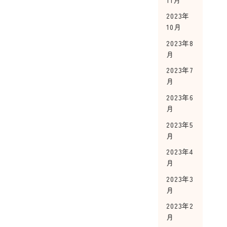
2023年
10月
2023年8
月
2023年7
月
2023年6
月
2023年5
月
2023年4
月
2023年3
月
2023年2
月