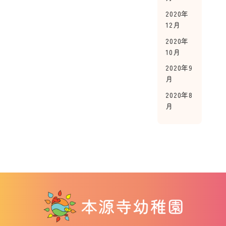
2020年
12月
2020年
10月
2020年9
月
2020年8
月