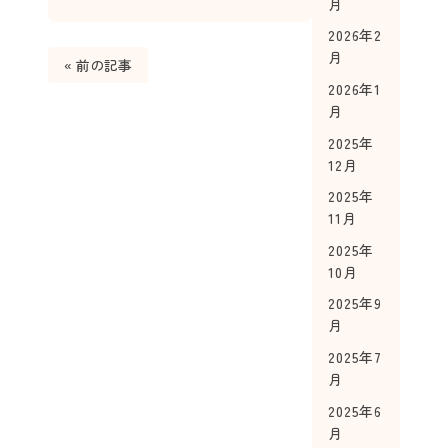
月
2026年2
月
« 前の記事
2026年1
月
2025年
12月
2025年
11月
2025年
10月
2025年9
月
2025年7
月
2025年6
月