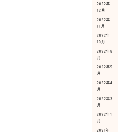
2022年
12月
2022年
11月
2022年
10月
2022年8
月
2022年5
月
2022年4
月
2022年3
月
2022年1
月
2021年