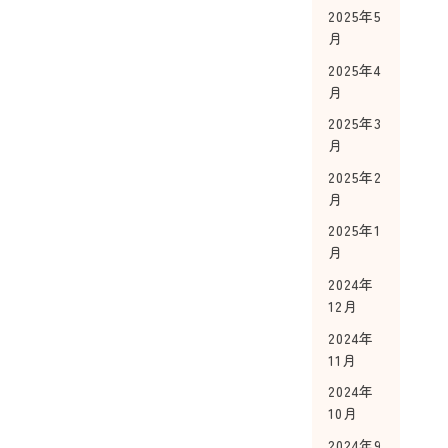
2025年5
月
2025年4
月
2025年3
月
2025年2
月
2025年1
月
2024年
12月
2024年
11月
2024年
10月
2024年9