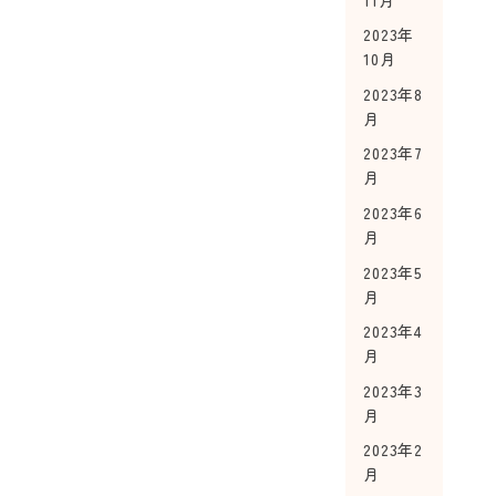
2023年
10月
2023年8
月
2023年7
月
2023年6
月
2023年5
月
2023年4
月
2023年3
月
2023年2
月