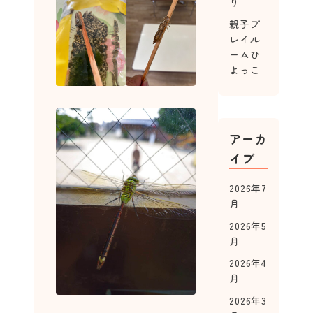
り
親子プ
レイル
ームひ
よっこ
アーカ
イブ
2026年7
月
2026年5
月
2026年4
月
2026年3