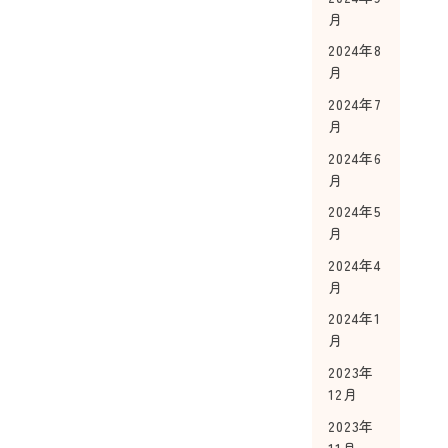
月
2024年8
月
2024年7
月
2024年6
月
2024年5
月
2024年4
月
2024年1
月
2023年
12月
2023年
11月