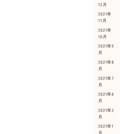
12月
2021年
11月
2021年
10月
2021年9
月
2021年8
月
2021年7
月
2021年4
月
2021年2
月
2021年1
月