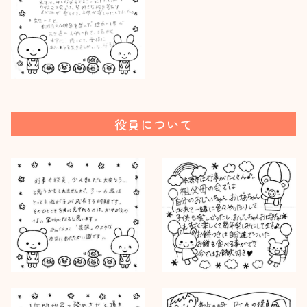
役員について