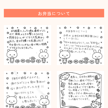
お弁当について