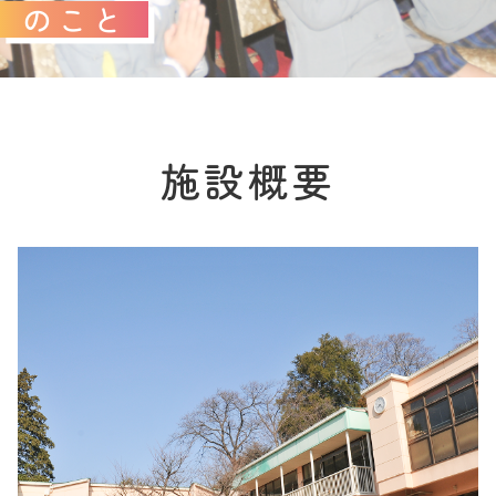
のこと
施設概要