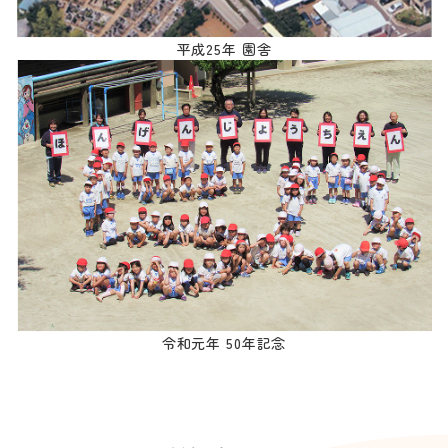
平成25年 園舎
令和元年 50年記念