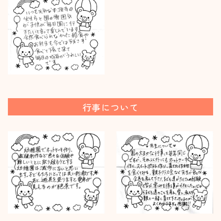
行事について